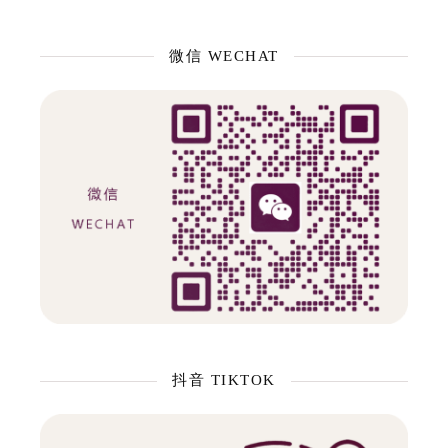
微信 WECHAT
抖音 TIKTOK