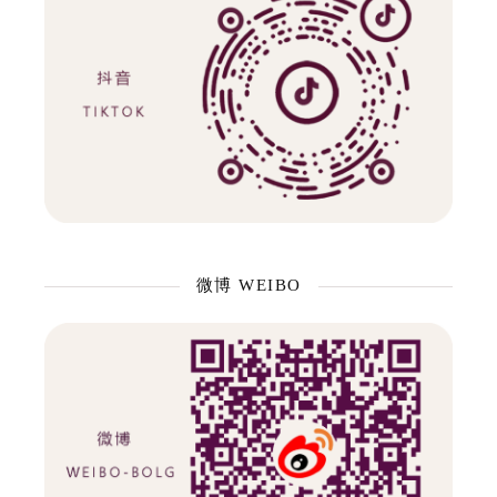
微博 WEIBO