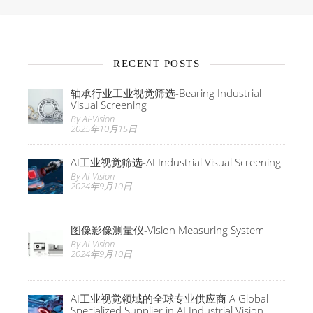
RECENT POSTS
轴承行业工业视觉筛选-Bearing Industrial
Visual Screening
By AI-Vision
2025年10月15日
AI工业视觉筛选-AI Industrial Visual Screening
By AI-Vision
2024年9月10日
图像影像测量仪-Vision Measuring System
By AI-Vision
2024年9月10日
AI工业视觉领域的全球专业供应商 A Global
Specialized Supplier in AI Industrial Vision