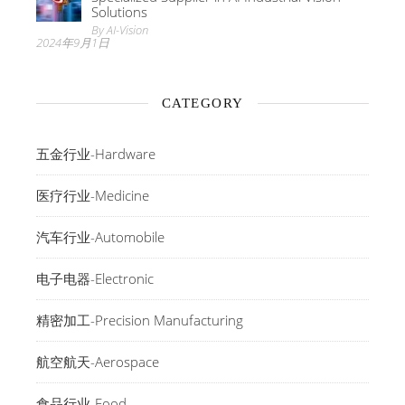
Solutions
By AI-Vision
2024年9月1日
CATEGORY
五金行业-Hardware
医疗行业-Medicine
汽车行业-Automobile
电子电器-Electronic
精密加工-Precision Manufacturing
航空航天-Aerospace
食品行业-Food