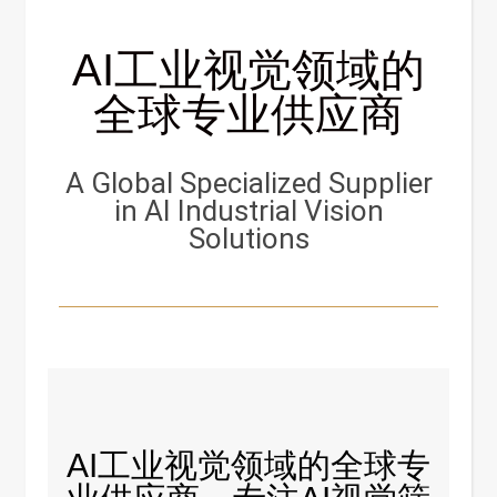
AI工业视觉领域的
全球专业供应商
A Global Specialized Supplier
in AI Industrial Vision
Solutions
AI工业视觉领域的全球专