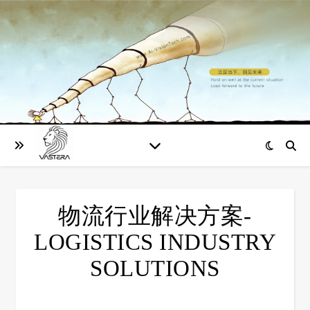
物流行业解决方案-
LOGISTICS INDUSTRY
SOLUTIONS