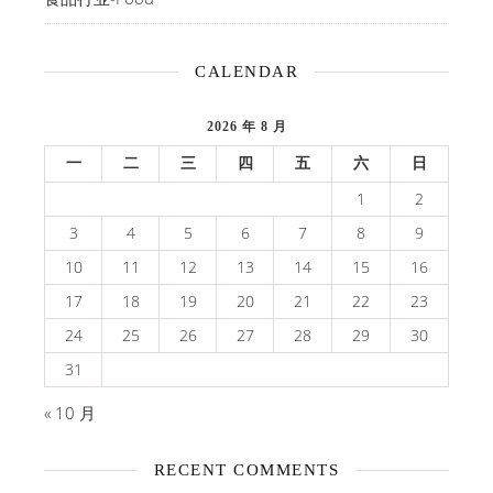
CALENDAR
2026 年 8 月
一
二
三
四
五
六
日
1
2
3
4
5
6
7
8
9
10
11
12
13
14
15
16
17
18
19
20
21
22
23
24
25
26
27
28
29
30
31
« 10 月
RECENT COMMENTS