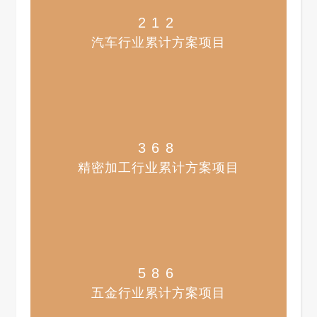
212
汽车行业累计方案项目​
368
精密加工行业累计方案项目
586
五金行业累计方案项目