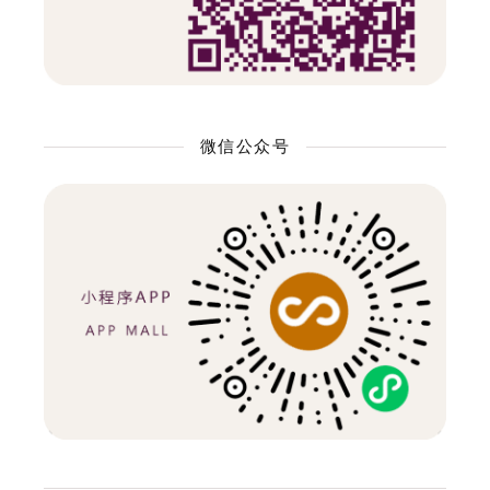
微信公众号