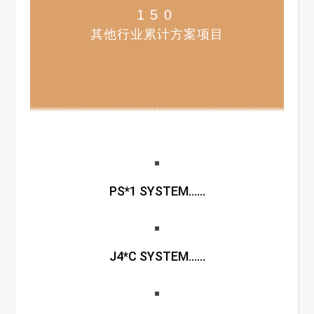
150
其他行业累计方案项目
PS*1 SYSTEM......
J4*C SYSTEM......