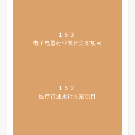
163
电子电器行业累计方案项目
152
医疗行业累计方案项目