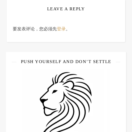
LEAVE A REPLY
要发表评论，您必须先
登录
。
PUSH YOURSELF AND DON’T SETTLE