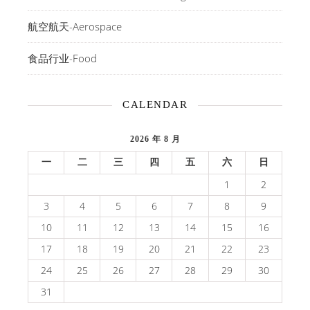
航空航天-Aerospace
食品行业-Food
CALENDAR
2026 年 8 月
一
二
三
四
五
六
日
1
2
3
4
5
6
7
8
9
10
11
12
13
14
15
16
17
18
19
20
21
22
23
24
25
26
27
28
29
30
31