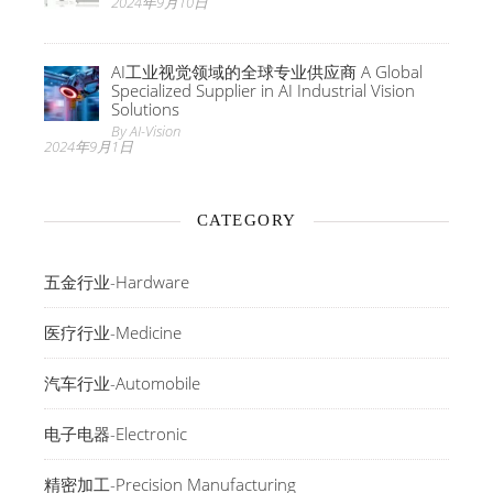
2024年9月10日
AI工业视觉领域的全球专业供应商 A Global
Specialized Supplier in AI Industrial Vision
Solutions
By AI-Vision
2024年9月1日
CATEGORY
五金行业-Hardware
医疗行业-Medicine
汽车行业-Automobile
电子电器-Electronic
精密加工-Precision Manufacturing