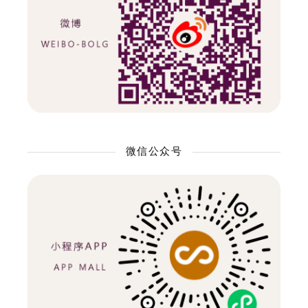
微信公众号