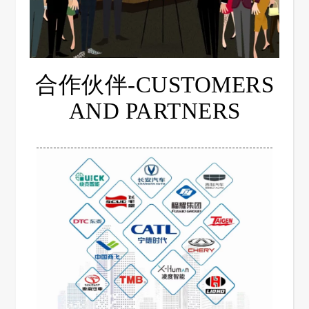
合作伙伴-CUSTOMERS
AND PARTNERS