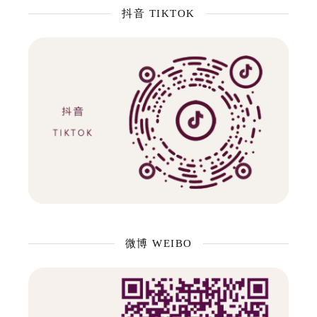
抖音 TIKTOK
微博 WEIBO