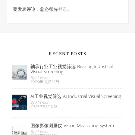
要发表评论，您必须先
登录
。
RECENT POSTS
轴承行业工业视觉筛选-Bearing Industrial
Visual Screening
By AI-Vision
2025年10月15日
AI工业视觉筛选-AI Industrial Visual Screening
By AI-Vision
2024年9月10日
图像影像测量仪-Vision Measuring System
By AI-Vision