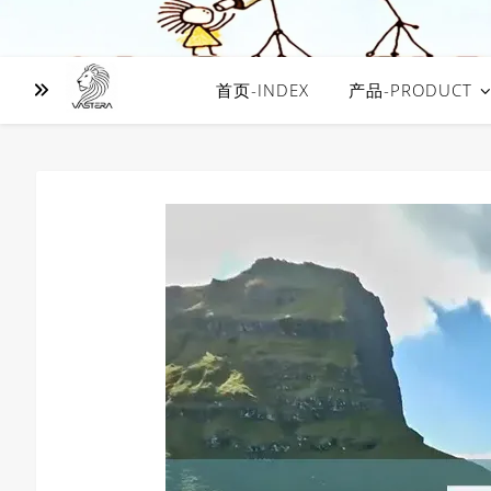
首页-INDEX
产品-PRODUCT