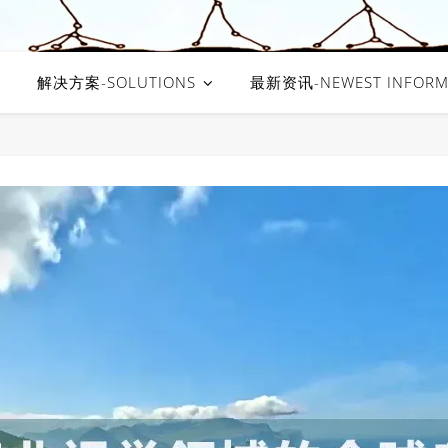
解决方案-SOLUTIONS
最新资讯-NEWEST INFORM