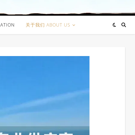
ATION
关于我们 ABOUT US