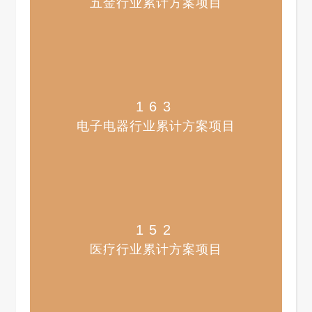
五金行业累计方案项目
163
电子电器行业累计方案项目
152
医疗行业累计方案项目