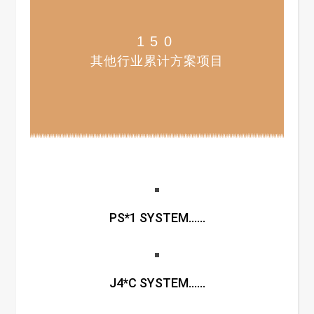
150
其他行业累计方案项目
PS*1 SYSTEM......
J4*C SYSTEM......