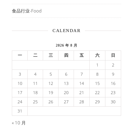
食品行业-Food
CALENDAR
2026 年 8 月
一
二
三
四
五
六
日
1
2
3
4
5
6
7
8
9
10
11
12
13
14
15
16
17
18
19
20
21
22
23
24
25
26
27
28
29
30
31
« 10 月