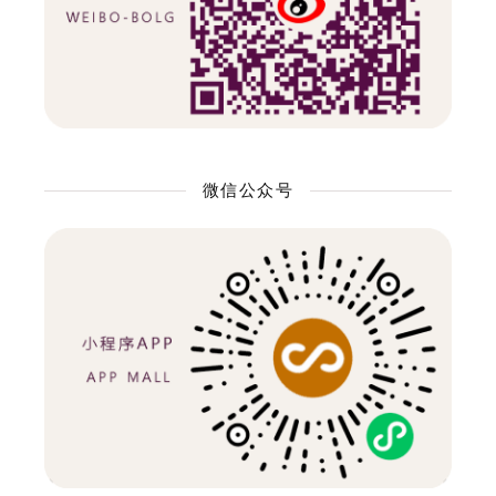
微信公众号