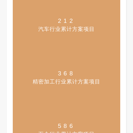
212
汽车行业累计方案项目​
368
精密加工行业累计方案项目
586