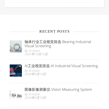
RECENT POSTS
轴承行业工业视觉筛选-Bearing Industrial
Visual Screening
By AI-Vision
2025年10月15日
AI工业视觉筛选-AI Industrial Visual Screening
By AI-Vision
2024年9月10日
图像影像测量仪-Vision Measuring System
By AI-Vision
2024年9月10日