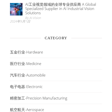
AI工业视觉领域的全球专业供应商 A Global
Specialized Supplier in AI Industrial Vision
Solutions
By AI-Vision
2024年9月1日
CATEGORY
五金行业-Hardware
医疗行业-Medicine
汽车行业-Automobile
电子电器-Electronic
精密加工-Precision Manufacturing
航空航天-Aerospace