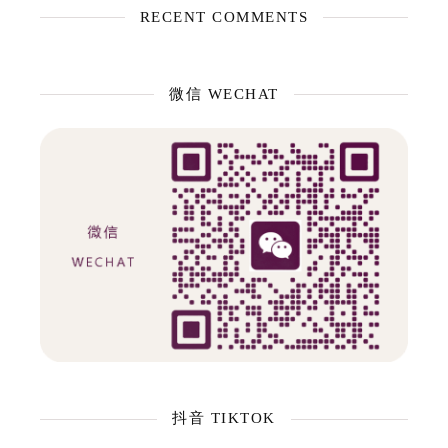
RECENT COMMENTS
微信 WECHAT
抖音 TIKTOK