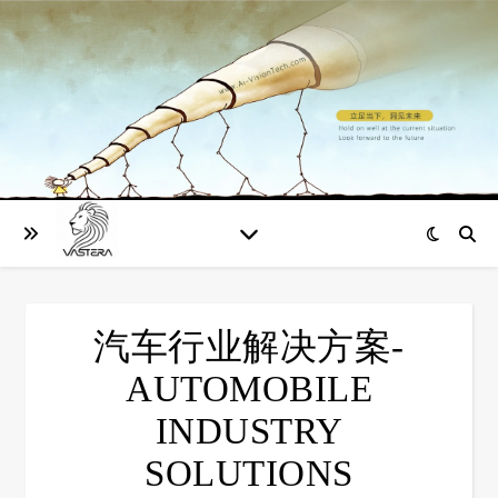
汽车行业解决方案-
AUTOMOBILE
INDUSTRY
SOLUTIONS