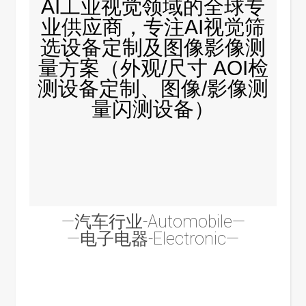
AI工业视觉领域的全球专
业供应商，专注AI视觉筛
选设备定制及图像影像测
量方案（外观/尺寸 AOI检
测设备定制、图像/影像测
量闪测设备）
—汽车行业-Automobile—
—电子电器-Electronic—