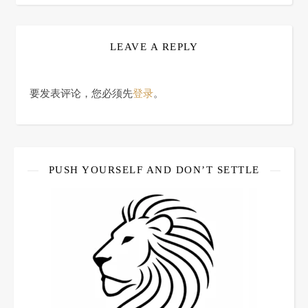
LEAVE A REPLY
要发表评论，您必须先
登录
。
PUSH YOURSELF AND DON’T SETTLE