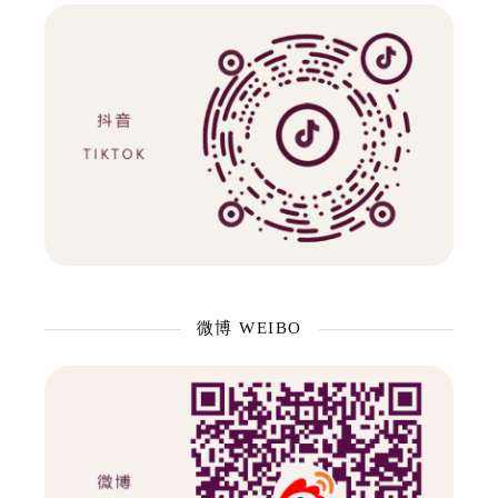
微博 WEIBO